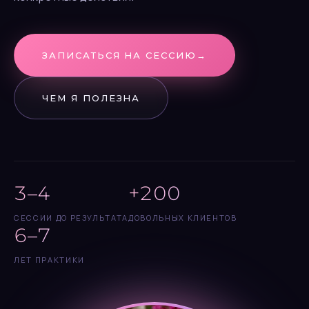
ЗАПИСАТЬСЯ НА СЕССИЮ
→
ЧЕМ Я ПОЛЕЗНА
3–4
+200
СЕССИИ ДО РЕЗУЛЬТАТА
ДОВОЛЬНЫХ КЛИЕНТОВ
6–7
ЛЕТ ПРАКТИКИ