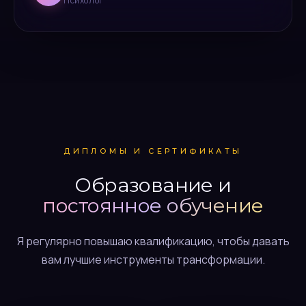
Психолог
ДИПЛОМЫ И СЕРТИФИКАТЫ
Образование и
постоянное обучение
Я регулярно повышаю квалификацию, чтобы давать
вам лучшие инструменты трансформации.