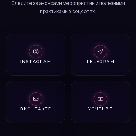
Следите за анонсами мероприятий и полезными
практиками в соцсетях.
INSTAGRAM
TELEGRAM
ВКОНТАКТЕ
YOUTUBE