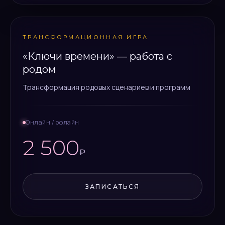
ТРАНСФОРМАЦИОННАЯ ИГРА
«Ключи времени» — работа с
родом
Трансформация родовых сценариев и программ
Онлайн / офлайн
2 500
₽
ЗАПИСАТЬСЯ