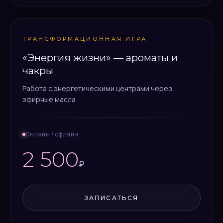
ТРАНСФОРМАЦИОННАЯ ИГРА
«Энергия жизни» — ароматы и
чакры
Работа с энергетическими центрами через
эфирные масла
Онлайн / офлайн
2 500
₽
ЗАПИСАТЬСЯ