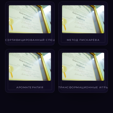
СЕРТИФИЦИРОВАННЫЙ СПЕЦИАЛИСТ
МЕТОД ПИСКАРЁВА
АРОМАТЕРАПИЯ
ТРАНСФОРМАЦИОННЫЕ ИГРЫ