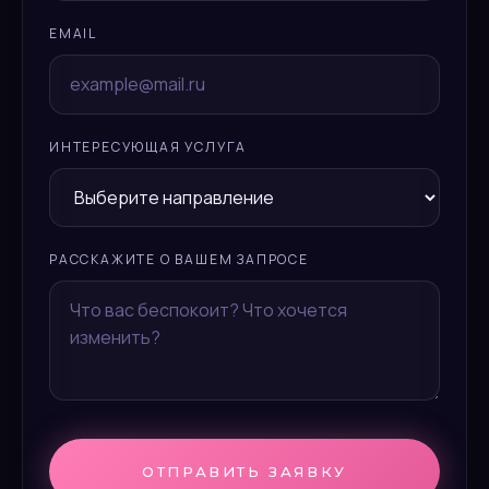
EMAIL
ИНТЕРЕСУЮЩАЯ УСЛУГА
РАССКАЖИТЕ О ВАШЕМ ЗАПРОСЕ
ОТПРАВИТЬ ЗАЯВКУ