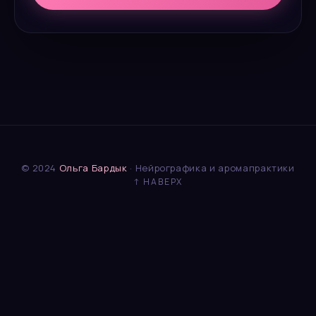
© 2024
Ольга Бардык
· Нейрографика и аромапрактики
↑ НАВЕРХ