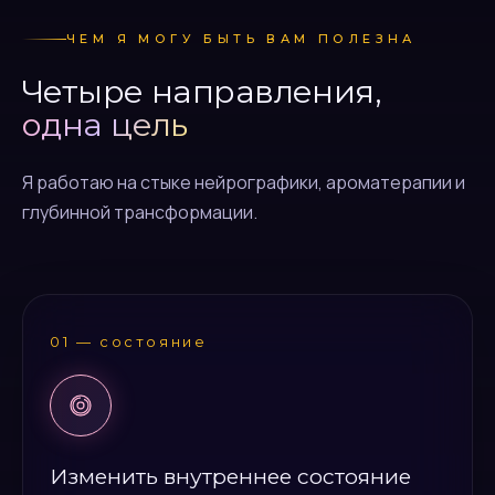
ЧЕМ Я МОГУ БЫТЬ ВАМ ПОЛЕЗНА
Четыре направления,
одна цель
Я работаю на стыке нейрографики, ароматерапии и
глубинной трансформации.
01 — состояние
Изменить внутреннее состояние