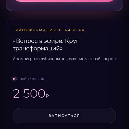
ТРАНСФОРМАЦИОННАЯ ИГРА
«Вопрос в эфире. Круг
трансформаций»
Аромаигра с глубинным погружением в свой запрос
Онлайн / офлайн
2 500
₽
ЗАПИСАТЬСЯ