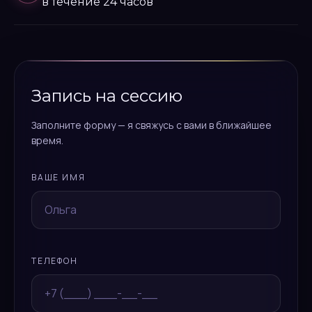
в течение 24 часов
Запись на сессию
Заполните форму — я свяжусь с вами в ближайшее
время.
ВАШЕ ИМЯ
ТЕЛЕФОН