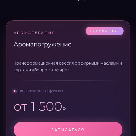
АРОМАТЕРАПИЯ
Аромапогружение
Трансформационная сессия с эфирными маслами и
картами «Вопрос в эфире»
Индивидуальный формат
от 1 500
₽
ЗАПИСАТЬСЯ