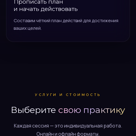
Прописать план
и начать действовать
Составим чёткий план действий для достижения
ваших целей.
УСЛУГИ И СТОИМОСТЬ
Выберите
свою практику
Каждая сессия — это индивидуальная работа.
Онлайн и офлайн форматы.