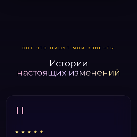
ВОТ ЧТО ПИШУТ МОИ КЛИЕНТЫ
Истории
настоящих изменений
"
★ ★ ★ ★ ★