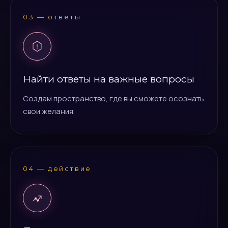
03 — ответы
Найти ответы на важные вопросы
Создам пространство, где вы сможете осознать
свои желания.
04 — действие