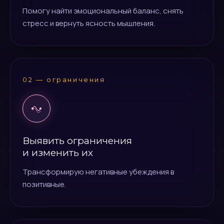
Помогу найти эмоциональный баланс, снять
стресс и вернуть ясность мышления.
02 — ограничения
Выявить ограничения
и изменить их
Трансформирую негативные убеждения в
позитивные.