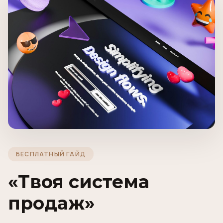
БЕСПЛАТНЫЙ ГАЙД
«Твоя система
продаж»