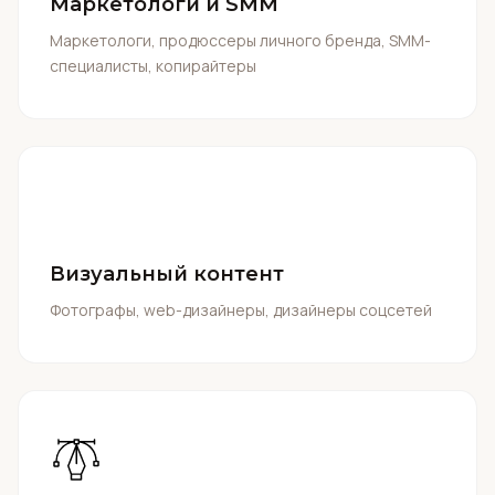
Маркетологи и SMM
Маркетологи, продюссеры личного бренда, SMM-
специалисты, копирайтеры
Визуальный контент
Фотографы, web-дизайнеры, дизайнеры соцсетей