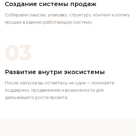
Создание системы продаж
Собираем смыслы, упаковку, структуру, контент и логику
продаж в единую работающую систему.
03
Развитие внутри экосистемы
После запуска вы остаётесь не одни — получаете
поддержку, продвижение и возможности для
дальнейшего роста проекта.