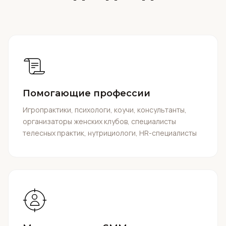
Помогающие профессии
Игропрактики, психологи, коучи, консультанты,
организаторы женских клубов, специалисты
телесных практик, нутрициологи, HR-специалисты