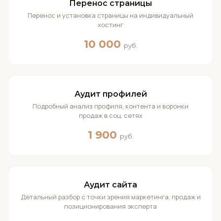
Перенос страницы
Перенос и установка страницы на индивидуальный
хостинг
10 000
руб.
Аудит профилей
Подробный анализ профиля, контента и воронки
продаж в соц. сетях
1 900
руб.
Аудит сайта
Детальный разбор с точки зрения маркетинга, продаж и
позиционирования эксперта