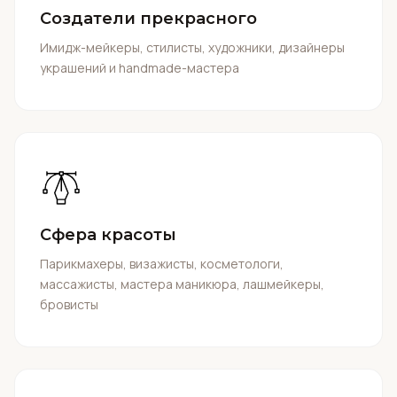
Создатели прекрасного
Имидж-мейкеры, стилисты, художники, дизайнеры
украшений и handmade-мастера
Сфера красоты
Парикмахеры, визажисты, косметологи,
массажисты, мастера маникюра, лашмейкеры,
бровисты