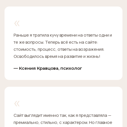
«
Раньше я тратила кучу времени на ответы одни и
те же вопросы. Теперь всё есть на сайте:
стоимость, процесс, ответы на возражения.
Освободилось время на развитие и жизнь!
— Ксения Кравцова, психолог
«
Сайт выглядит именно так, как я представляла —
премиально, стильно, с характером. Но главное