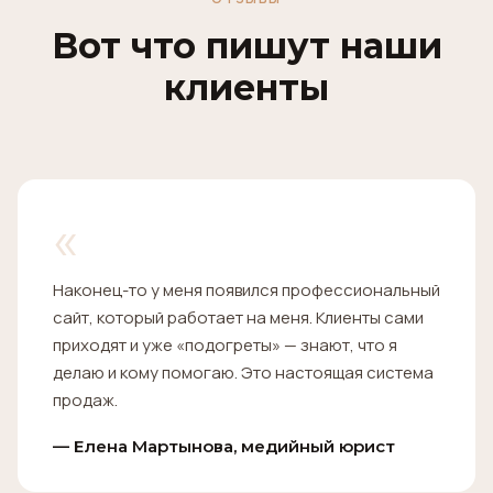
Вот что пишут наши
клиенты
«
Наконец-то у меня появился профессиональный
сайт, который работает на меня. Клиенты сами
приходят и уже «подогреты» — знают, что я
делаю и кому помогаю. Это настоящая система
продаж.
— Елена Мартынова, медийный юрист