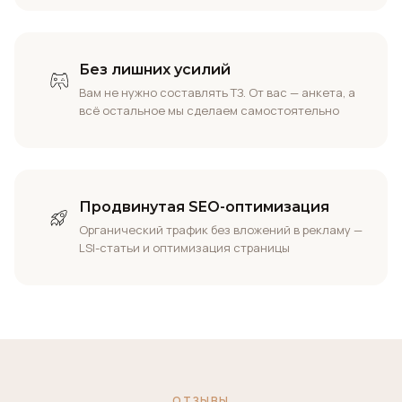
Без лишних усилий
Вам не нужно составлять ТЗ. От вас — анкета, а
всё остальное мы сделаем самостоятельно
Продвинутая SEO-оптимизация
Органический трафик без вложений в рекламу —
LSI-статьи и оптимизация страницы
ОТЗЫВЫ