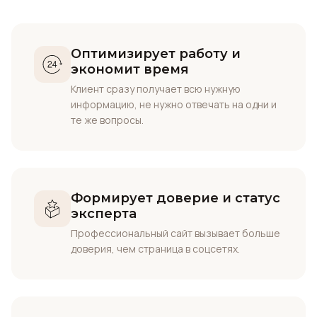
Оптимизирует работу и
экономит время
Клиент сразу получает всю нужную
информацию, не нужно отвечать на одни и
те же вопросы.
Формирует доверие и статус
эксперта
Профессиональный сайт вызывает больше
доверия, чем страница в соцсетях.