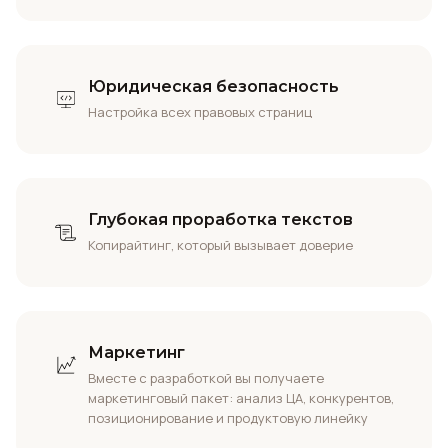
Юридическая безопасность
Настройка всех правовых страниц
Глубокая проработка текстов
Копирайтинг, который вызывает доверие
Маркетинг
Вместе с разработкой вы получаете
маркетинговый пакет: анализ ЦА, конкурентов,
позиционирование и продуктовую линейку