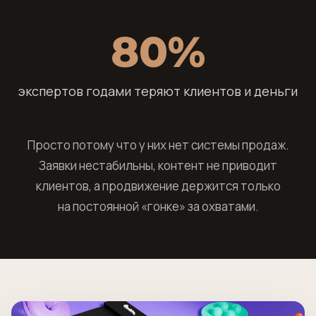
80%
экспертов годами теряют клиентов и деньги
Просто потому что у них нет системы продаж.
Заявки нестабильны, контент не приводит
клиентов, а продвижение держится только
на постоянной «гонке» за охватами.