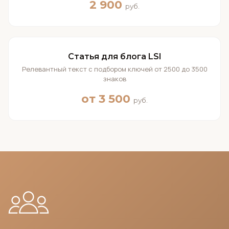
2 900
руб.
Статья для блога LSI
Релевантный текст с подбором ключей от 2500 до 3500
знаков
от 3 500
руб.