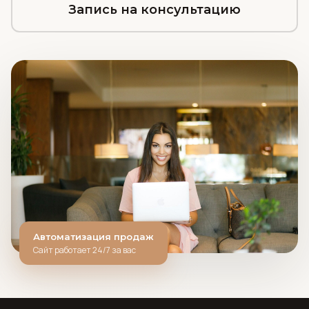
Запись на консультацию
Автоматизация продаж
Сайт работает 24/7 за вас