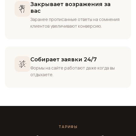
Закрывает возражения за
вас
Заранее прописанные ответы на сомнения
клиентов увеличивают конверсию.
Собирает заявки 24/7
Формы на сайте работают даже когда вы
отдыхаете.
ТАРИФЫ