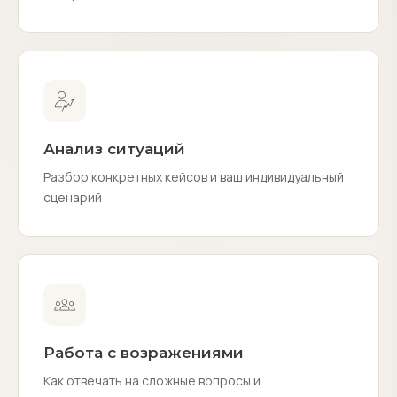
Анализ ситуаций
Разбор конкретных кейсов и ваш индивидуальный
сценарий
Работа с возражениями
Как отвечать на сложные вопросы и