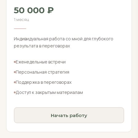
50 000 ₽
1 месяц
Индивидуальная работа со мной для глубокого
результата в переговорах
Еженедельные встречи
Персональная стратегия
Поддержка в переговорах
Доступ к закрытым материалам
Начать работу