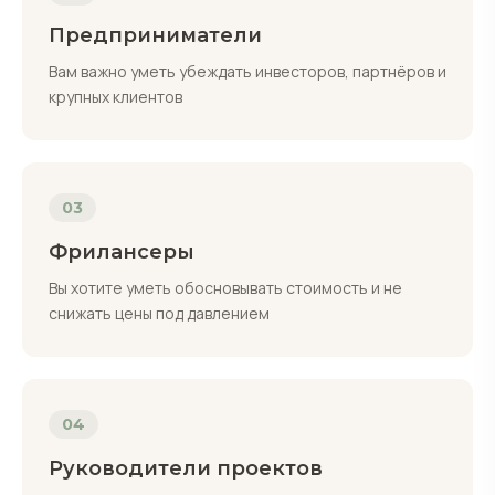
Предприниматели
Вам важно уметь убеждать инвесторов, партнёров и
крупных клиентов
03
Фрилансеры
Вы хотите уметь обосновывать стоимость и не
снижать цены под давлением
04
Руководители проектов