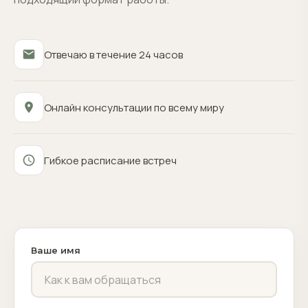
Отвечаю в течение 24 часов
Онлайн консультации по всему миру
Гибкое расписание встреч
Ваше имя