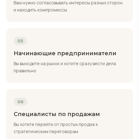
Вам нужно согласовывать интересы разных сторон
и находить компромиссы
05
Начинающие предприниматели
Вы выходите на рынок и хотите сразу вести дела
правильно
06
Специалисты по продажам
Вы хотите перейти от простых продаж к
стратегическим переговорам