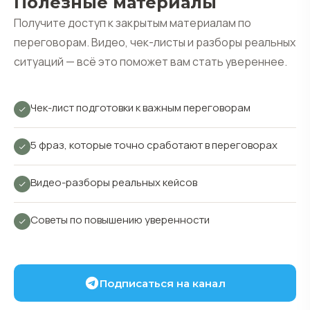
Полезные материалы
Получите доступ к закрытым материалам по
переговорам. Видео, чек-листы и разборы реальных
ситуаций — всё это поможет вам стать увереннее.
Чек-лист подготовки к важным переговорам
5 фраз, которые точно сработают в переговорах
Видео-разборы реальных кейсов
Советы по повышению уверенности
Подписаться на канал