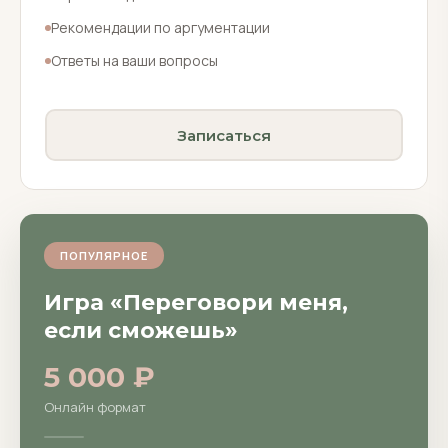
Рекомендации по аргументации
Ответы на ваши вопросы
Записаться
ПОПУЛЯРНОЕ
Игра «Переговори меня,
если сможешь»
5 000 ₽
Онлайн формат