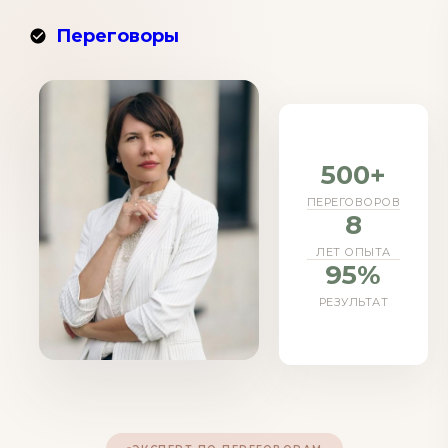
Переговоры
500+
ПЕРЕГОВОРОВ
8
ЛЕТ ОПЫТА
95%
РЕЗУЛЬТАТ