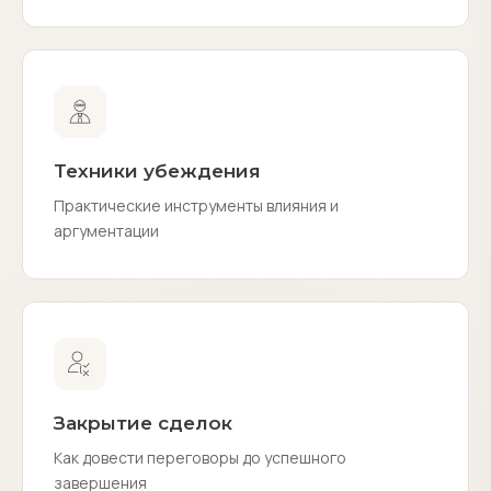
Техники убеждения
Практические инструменты влияния и
аргументации
Закрытие сделок
Как довести переговоры до успешного
завершения