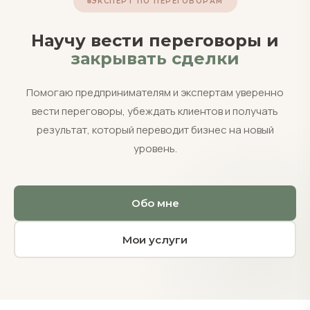
ЭКСПЕРТ ПО ПЕРЕГОВОРАМ
Научу вести переговоры и
закрывать сделки
Помогаю предпринимателям и экспертам уверенно
вести переговоры, убеждать клиентов и получать
результат, который переводит бизнес на новый
уровень.
Обо мне
Мои услуги