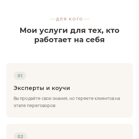
ДЛЯ КОГО
Мои услуги для тех, кто
работает на себя
01
Эксперты и коучи
Вы продаёте свои знания, но теряете клиентов на
этапе переговоров
02