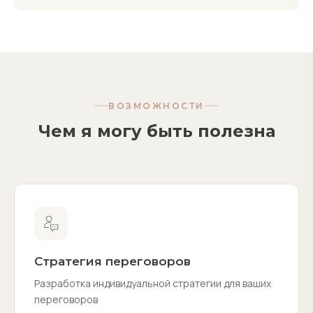
ВОЗМОЖНОСТИ
Чем я могу быть полезна
Стратегия переговоров
Разработка индивидуальной стратегии для ваших
переговоров