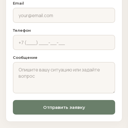
Email
Телефон
Сообщение
Отправить заявку