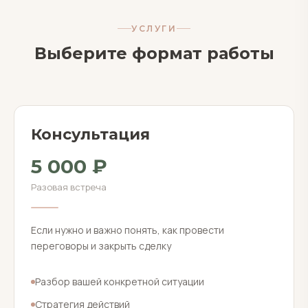
УСЛУГИ
Выберите формат работы
Консультация
5 000 ₽
Разовая встреча
Если нужно и важно понять, как провести
переговоры и закрыть сделку
Разбор вашей конкретной ситуации
Стратегия действий