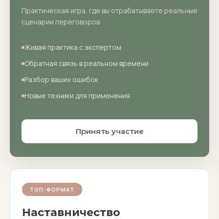
Практическая игра, где вы отрабатываете реальные
сценарии переговоров
Живая практика с экспертом
Обратная связь в реальном времени
Разбор ваших ошибок
Новые техники для применения
Принять участие
ТОП-ФОРМАТ
Наставничество