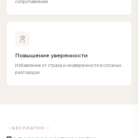
сопротивление
Повышение уверенности
Избавление от страха и неуверенности в сложных
разговорах
БЕСПЛАТНО