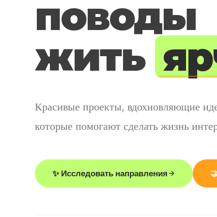
поводы
жить
яр
Красивые проекты, вдохновляющие иде
которые помогают сделать жизнь интер
✨ Исследовать направления
