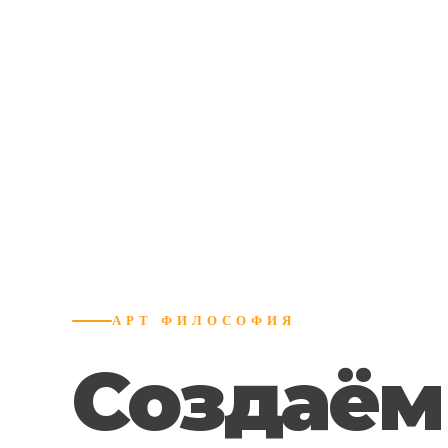
АРТ ФИЛОСОФИЯ
Создаём