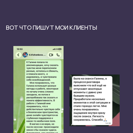
ВОТ ЧТО ПИШУТ МОИ КЛИЕНТЫ