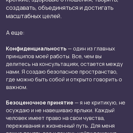
создавать, объединяться и достигать
масштабных целей.
А еще:
Конфиденциальность
— один из главных
принципов моей работы. Все, чем вы
делитесь на консультациях, остается между
нами. Я создаю безопасное пространство,
где можно быть собой и открыто говорить о
важном.
Безоценочное принятие
— я не критикую, не
осуждаю и не навешиваю ярлыки. Каждый
человек имеет право на свои чувства,
переживания и жизненный путь. Для меня