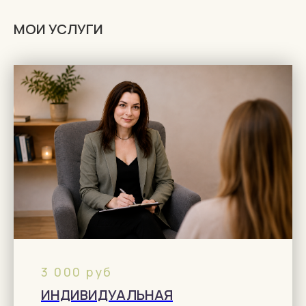
МОИ УСЛУГИ
3 000 руб
ИНДИВИДУАЛЬНАЯ