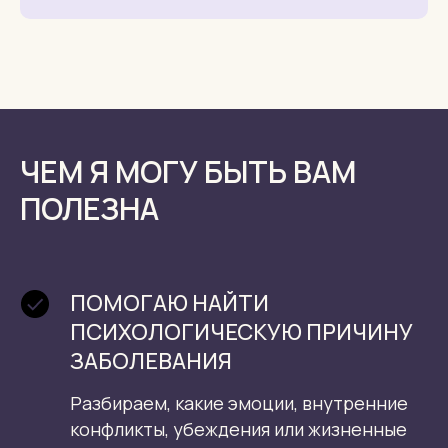
ЧЕМ Я МОГУ БЫТЬ ВАМ
ПОЛЕЗНА
ПОМОГАЮ НАЙТИ
ПСИХОЛОГИЧЕСКУЮ ПРИЧИНУ
ЗАБОЛЕВАНИЯ
Разбираем, какие эмоции, внутренние
конфликты, убеждения или жизненные