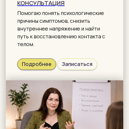
КОНСУЛЬТАЦИЯ
Помогаю понять психологические
причины симптомов, снизить
внутреннее напряжение и найти
путь к восстановлению контакта с
телом.
Подробнее
Записаться