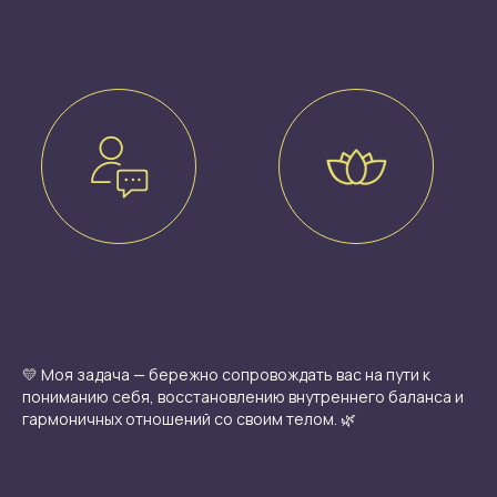
💛 Моя задача — бережно сопровождать вас на пути к
пониманию себя, восстановлению внутреннего баланса и
гармоничных отношений со своим телом. 🌿