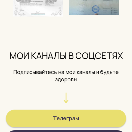
МОИ КАНАЛЫ В СОЦСЕТЯХ
Подписывайтесь на мои каналы и будьте
здоровы
Телеграм