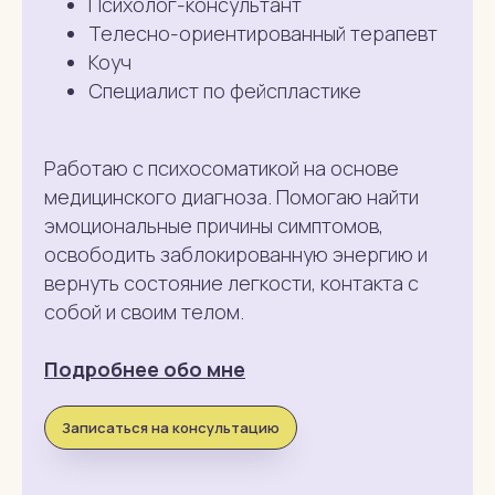
Психолог-консультант
Телесно-ориентированный терапевт
Коуч
Специалист по фейспластике
Работаю с психосоматикой на основе
медицинского диагноза. Помогаю найти
эмоциональные причины симптомов,
освободить заблокированную энергию и
вернуть состояние легкости, контакта с
собой и своим телом.
Подробнее обо мне
Записаться на консультацию