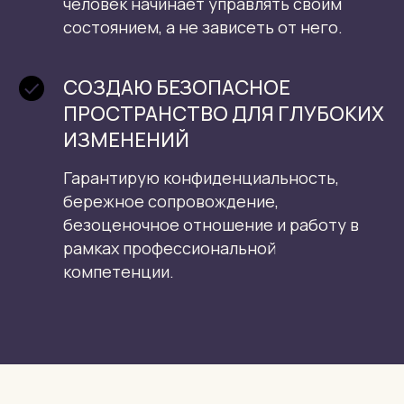
человек начинает управлять своим
состоянием, а не зависеть от него.
СОЗДАЮ БЕЗОПАСНОЕ
ПРОСТРАНСТВО ДЛЯ ГЛУБОКИХ
ИЗМЕНЕНИЙ
Гарантирую конфиденциальность,
бережное сопровождение,
безоценочное отношение и работу в
рамках профессиональной
компетенции.