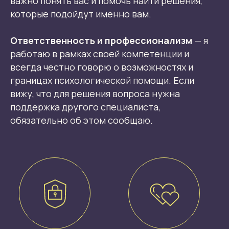
важно понять вас и помочь найти решения,
которые подойдут именно вам.
Ответственность и профессионализм
— я
работаю в рамках своей компетенции и
всегда честно говорю о возможностях и
границах психологической помощи. Если
вижу, что для решения вопроса нужна
поддержка другого специалиста,
обязательно об этом сообщаю.