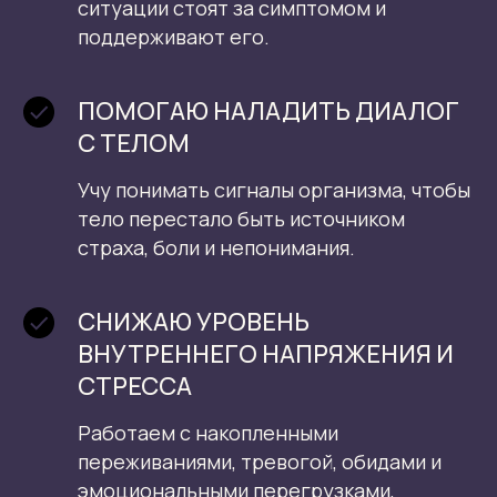
ситуации стоят за симптомом и
поддерживают его.
ПОМОГАЮ НАЛАДИТЬ ДИАЛОГ
С ТЕЛОМ
Учу понимать сигналы организма, чтобы
тело перестало быть источником
страха, боли и непонимания.
СНИЖАЮ УРОВЕНЬ
ВНУТРЕННЕГО НАПРЯЖЕНИЯ И
СТРЕССА
Работаем с накопленными
переживаниями, тревогой, обидами и
эмоциональными перегрузками,