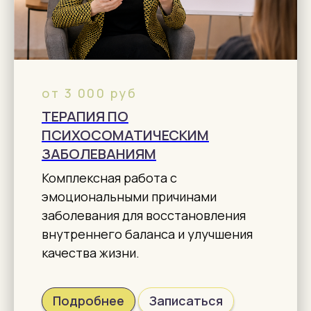
от 3 000 руб
ТЕРАПИЯ ПО
ПСИХОСОМАТИЧЕСКИМ
ЗАБОЛЕВАНИЯМ
Комплексная работа с
эмоциональными причинами
заболевания для восстановления
внутреннего баланса и улучшения
качества жизни.
Подробнее
Записаться