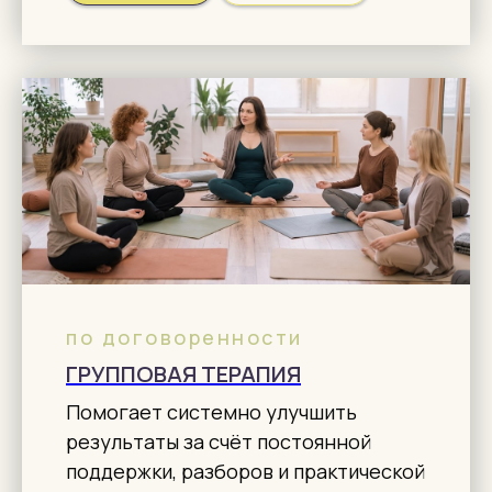
по договоренности
ГРУППОВАЯ ТЕРАПИЯ
Помогает системно улучшить
результаты за счёт постоянной
поддержки, разборов и практической