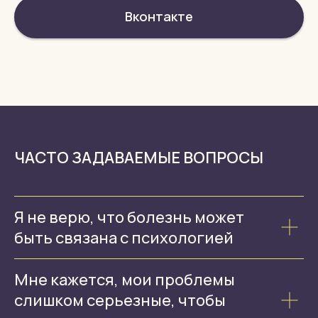
Вконтакте
ЧАСТО ЗАДАВАЕМЫЕ ВОПРОСЫ
Я не верю, что болезнь может
быть связана с психологией
Мне кажется, мои проблемы
слишком серьезные, чтобы