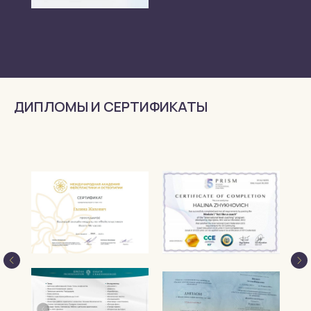
ДИПЛОМЫ И СЕРТИФИКАТЫ