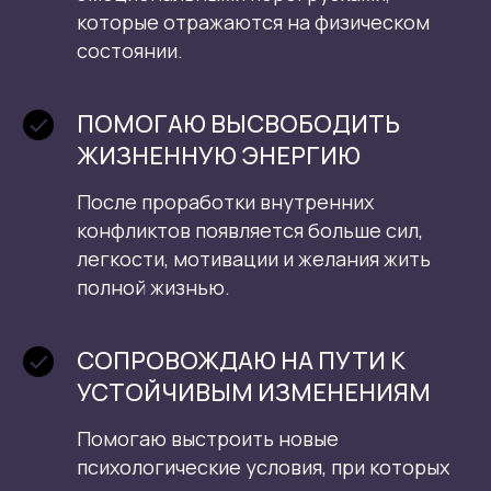
которые отражаются на физическом
состоянии.
ПОМОГАЮ ВЫСВОБОДИТЬ
ЖИЗНЕННУЮ ЭНЕРГИЮ
После проработки внутренних
конфликтов появляется больше сил,
легкости, мотивации и желания жить
полной жизнью.
СОПРОВОЖДАЮ НА ПУТИ К
УСТОЙЧИВЫМ ИЗМЕНЕНИЯМ
Помогаю выстроить новые
психологические условия, при которых