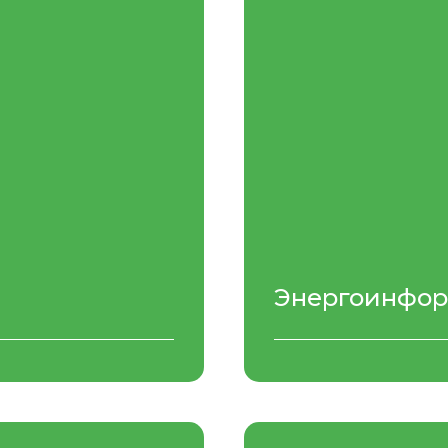
Энергоинфор