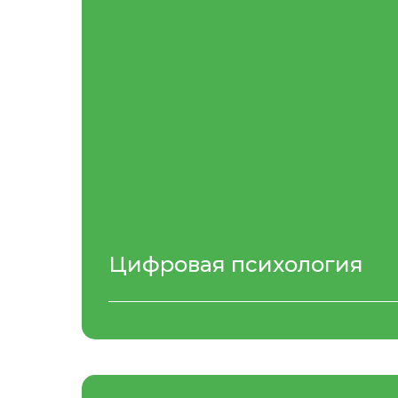
Цифровая психология