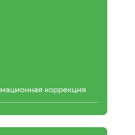
мационная коррекция