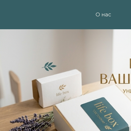
О нас