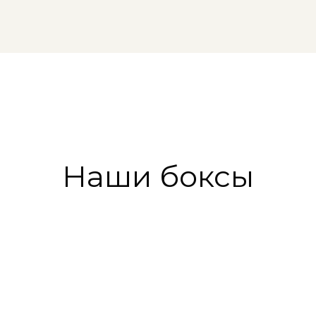
Наши боксы