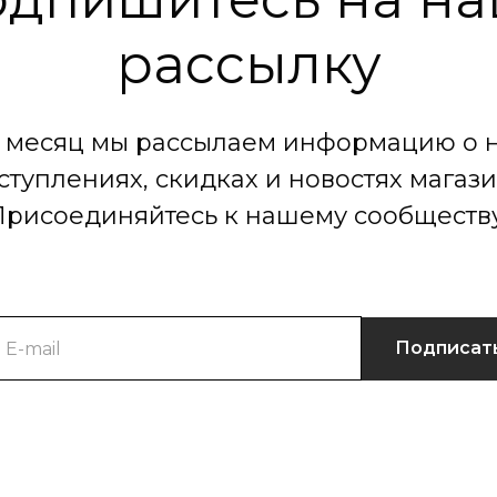
рассылку
в месяц мы рассылаем информацию о 
ступлениях, скидках и новостях магази
Присоединяйтесь к нашему сообществу
Подписат