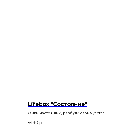
Lifebox "Состояние"
Живи настоящим, разбуди свои чувства
5490
р.