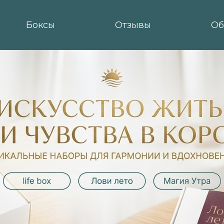
Боксы
Отзывы
Об