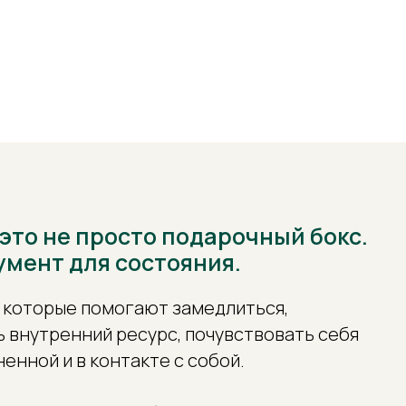
 это не просто подарочный бокс.
умент для состояния.
 которые помогают замедлиться,
 внутренний ресурс, почувствовать себя
ненной и в контакте с собой.