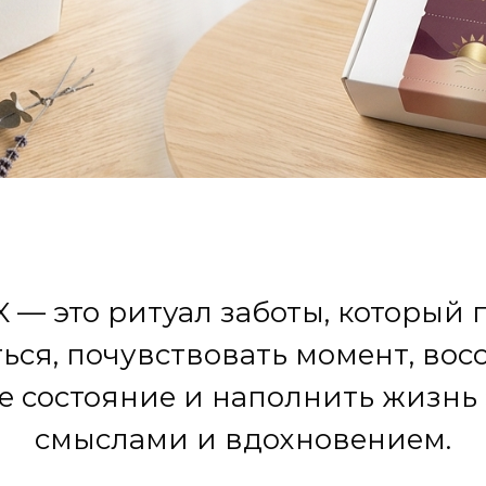
X — это ритуал заботы, который 
ься, почувствовать момент, вос
е состояние и наполнить жизнь
смыслами и вдохновением.