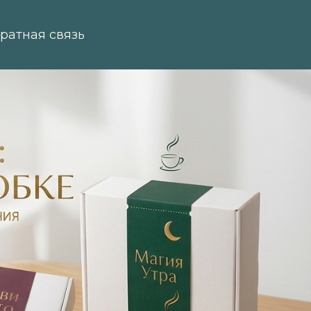
ратная связь