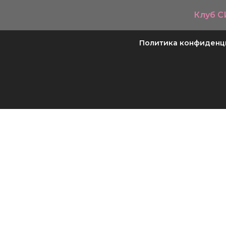
Клуб 
Политика конфиденци