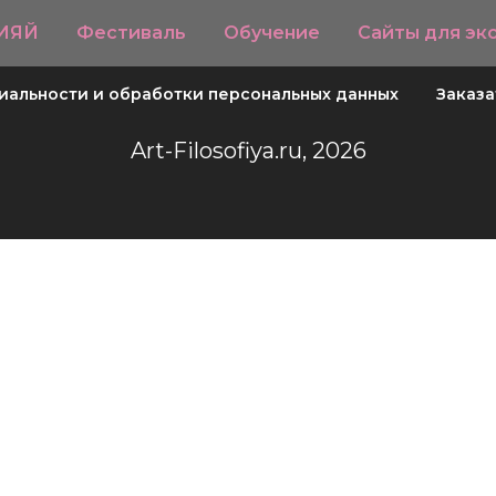
СИЯЙ
Фестиваль
Обучение
Сайты для эк
альности и обработки персональных данных
Заказа
Art-Filosofiya.ru, 2026