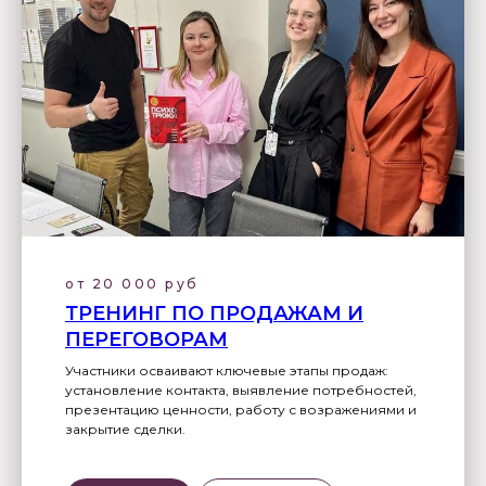
от 20 000 руб
ТРЕНИНГ ПО ПРОДАЖАМ И
ПЕРЕГОВОРАМ
Участники осваивают ключевые этапы продаж:
установление контакта, выявление потребностей,
презентацию ценности, работу с возражениями и
закрытие сделки.