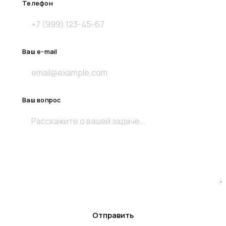
Телефон
Ваш e-mail
Ваш вопрос
Отправить