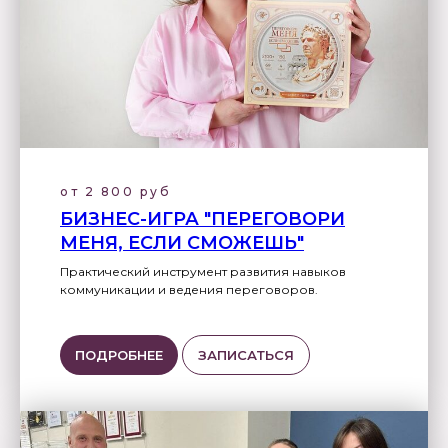
от 2 800 руб
БИЗНЕС-ИГРА "ПЕРЕГОВОРИ
МЕНЯ, ЕСЛИ СМОЖЕШЬ"
Практический инструмент развития навыков
коммуникации и ведения переговоров.
ПОДРОБНЕЕ
ЗАПИСАТЬСЯ