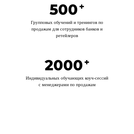
500
+
Групповых обучений и тренингов по
продажам для сотрудников банков и
ретейлеров
2000
+
Индивидуальных обучающих коуч-сессий
с менеджерами по продажам