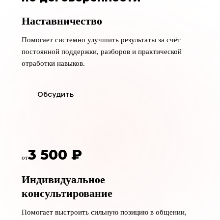
Наставничество
Помогает системно улучшить результаты за счёт
постоянной поддержки, разборов и практической
отработки навыков.
Обсудить
3 500 ₽
от
Индивидуальное
консультирование
Помогает выстроить сильную позицию в общении,