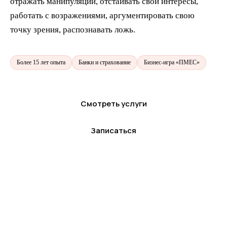
отражать манипуляции, отстаивать свои интересы,
работать с возражениями, аргументировать свою
точку зрения, распознавать ложь.
Более 15 лет опыта
Банки и страхование
Бизнес-игра «ПМЕС»
Смотреть услуги
Записаться