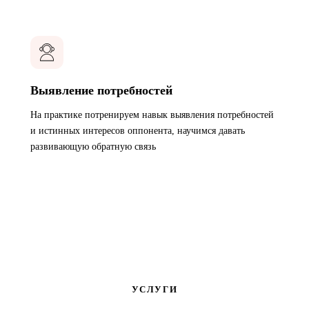
Выявление потребностей
На практике потренируем навык выявления потребностей
и истинных интересов оппонента, научимся давать
развивающую обратную связь
УСЛУГИ