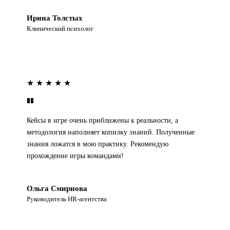
Ирина Толстых
Клинический психолог
★ ★ ★ ★ ★
Кейсы в игре очень приближены к реальности, а
методология наполняет копилку знаний. Полученные
знания ложатся в мою практику. Рекомендую
прохождение игры командами!
Ольга Смирнова
Руководитель HR-агентства