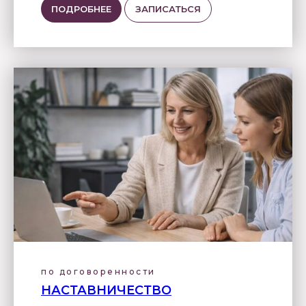
ПОДРОБНЕЕ
ЗАПИСАТЬСЯ
по договоренности
НАСТАВНИЧЕСТВО