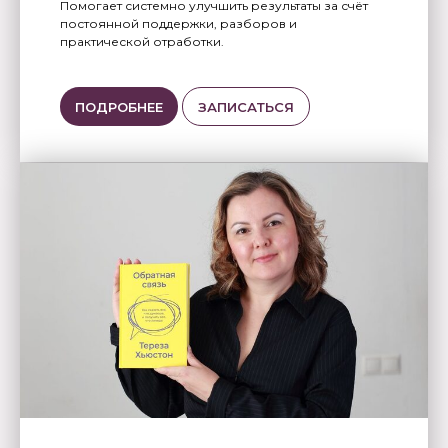
Помогает системно улучшить результаты за счёт
постоянной поддержки, разборов и
практической отработки.
ПОДРОБНЕЕ
ЗАПИСАТЬСЯ