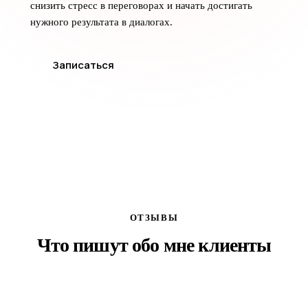
снизить стресс в переговорах и начать достигать
нужного результата в диалогах.
Записаться
ОТЗЫВЫ
Что пишут обо мне клиенты