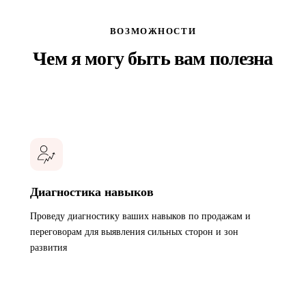
ВОЗМОЖНОСТИ
Чем я могу быть вам полезна
Диагностика навыков
Проведу диагностику ваших навыков по продажам и
переговорам для выявления сильных сторон и зон
развития