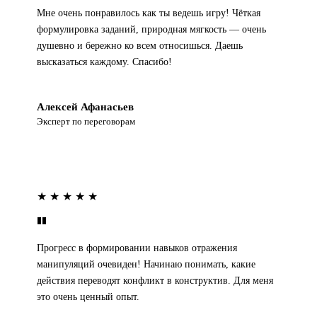
Мне очень понравилось как ты ведешь игру! Чёткая
формулировка заданий, природная мягкость — очень
душевно и бережно ко всем относишься. Даешь
высказаться каждому. Спасибо!
Алексей Афанасьев
Эксперт по переговорам
★ ★ ★ ★ ★
Прогресс в формировании навыков отражения
манипуляций очевиден! Начинаю понимать, какие
действия переводят конфликт в конструктив. Для меня
это очень ценный опыт.