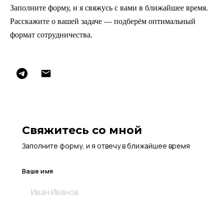
Заполните форму, и я свяжусь с вами в ближайшее время.
Расскажите о вашей задаче — подберём оптимальный
формат сотрудничества.
Свяжитесь со мной
Заполните форму, и я отвечу в ближайшее время
Ваше имя