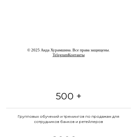
© 2025 Аида Хурамшина. Все права защищены.
Telegram
Контакты
500 +
Групповых обучений и тренингов по продажам для
сотрудников банков и ретейлеров