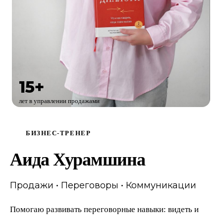
15+
лет в управлении продажами
БИЗНЕС-ТРЕНЕР
Аида Хурамшина
Продажи • Переговоры • Коммуникации
Помогаю развивать переговорные навыки: видеть и