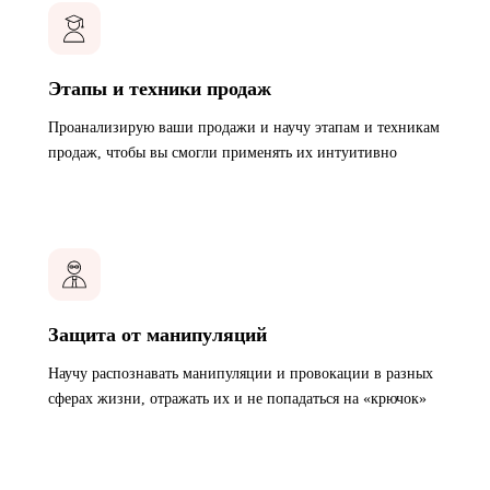
Этапы и техники продаж
Проанализирую ваши продажи и научу этапам и техникам
продаж, чтобы вы смогли применять их интуитивно
Защита от манипуляций
Научу распознавать манипуляции и провокации в разных
сферах жизни, отражать их и не попадаться на «крючок»