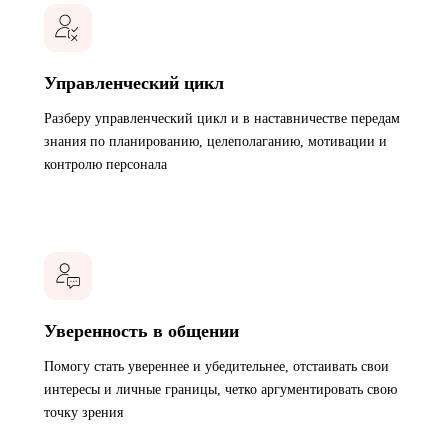
Управленческий цикл
Разберу управленческий цикл и в наставничестве передам
знания по планированию, целеполаганию, мотивации и
контролю персонала
Уверенность в общении
Помогу стать увереннее и убедительнее, отстаивать свои
интересы и личные границы, четко аргументировать свою
точку зрения