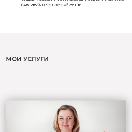
в деловой, так и в личной жизни
МОИ УСЛУГИ