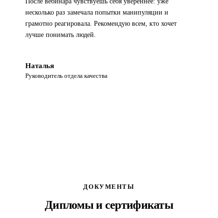
После вебинара чувствуешь себя увереннее: уже
несколько раз замечала попытки манипуляции и
грамотно реагировала. Рекомендую всем, кто хочет
лучше понимать людей.
Наталья
Руководитель отдела качества
ДОКУМЕНТЫ
Дипломы и сертификаты