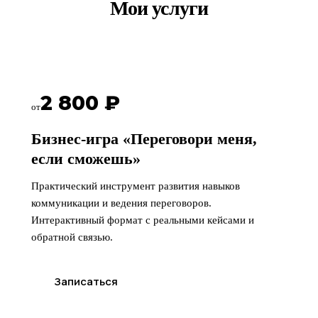
Мои услуги
2 800 ₽
от
Бизнес-игра «Переговори меня,
если сможешь»
Практический инструмент развития навыков
коммуникации и ведения переговоров.
Интерактивный формат с реальными кейсами и
обратной связью.
Записаться