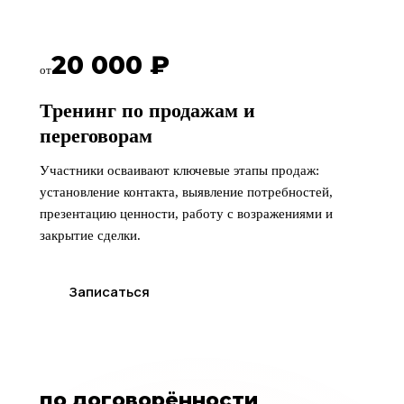
20 000 ₽
от
Тренинг по продажам и
переговорам
Участники осваивают ключевые этапы продаж:
установление контакта, выявление потребностей,
презентацию ценности, работу с возражениями и
закрытие сделки.
Записаться
по договорённости