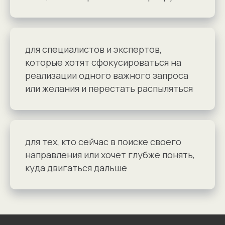
для специалистов и экспертов,
которые хотят сфокусироваться на
реализации одного важного запроса
или желания и перестать распыляться
для тех, кто сейчас в поиске своего
направления или хочет глубже понять,
куда двигаться дальше