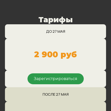
Тарифы
ДО 27 МАЯ
2 900 руб
Зарегистрироваться
ПОСЛЕ 27 МАЯ