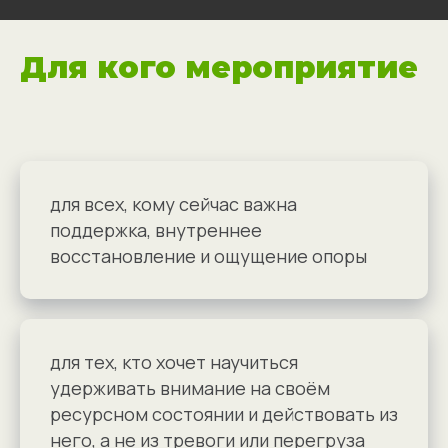
Для кого мероприятие
для всех, кому сейчас важна
поддержка, внутреннее
восстановление и ощущение опоры
для тех, кто хочет научиться
удерживать внимание на своём
ресурсном состоянии и действовать из
него, а не из тревоги или перегруза