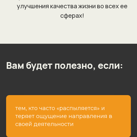
улучшения качества жизни во всех ее
сферах!
Вам будет полезно, если:
тем, кто часто «распыляется» и
теряет ощущение направления в
своей деятельности