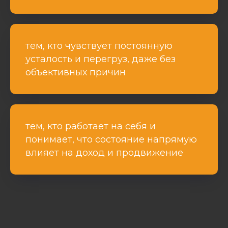
тем, кто чувствует постоянную
усталость и перегруз, даже без
объективных причин
тем, кто работает на себя и
понимает, что состояние напрямую
влияет на доход и продвижение