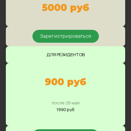
5000 руб
Зарегистрироваться
ДЛЯ РЕЗИДЕНТОВ
900 руб
после 26 мая
1990 руб