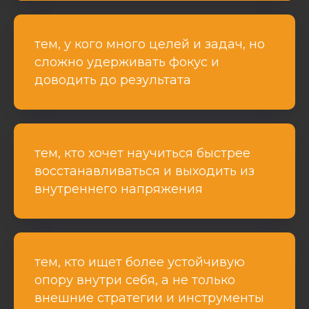
тем, у кого много целей и задач, но
сложно удерживать фокус и
доводить до результата
тем, кто хочет научиться быстрее
восстанавливаться и выходить из
внутреннего напряжения
тем, кто ищет более устойчивую
опору внутри себя, а не только
внешние стратегии и инструменты