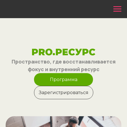
PRO.РЕСУРС
Пространство, где восстанавливается
фокус и внутренний ресурс
Программа
Зарегистрироваться