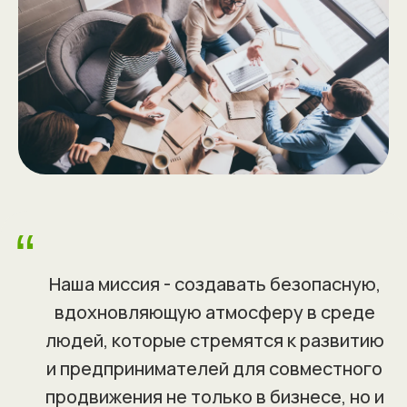
“
Наша миссия - создавать безопасную,
вдохновляющую атмосферу в среде
людей, которые стремятся к развитию
и предпринимателей для совместного
продвижения не только в бизнесе, но и